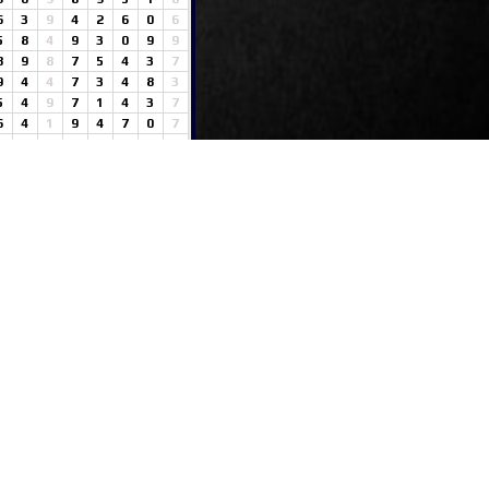
6
3
9
4
2
6
0
6
5
8
4
9
3
0
9
9
8
9
8
7
5
4
3
7
9
4
4
7
3
4
8
3
5
4
9
7
1
4
3
7
6
4
1
9
4
7
0
7
5
6
2
7
0
1
7
8
2
3
5
1
6
9
4
4
7
7
5
0
6
0
3
3
1
8
9
6
6
3
0
3
4
1
5
9
6
5
7
3
2
3
5
2
3
6
3
9
2
3
5
3
3
2
0
2
2
7
9
6
2
0
5
5
3
9
3
7
5
8
9
8
4
2
6
7
8
9
9
0
0
0
0
4
2
4
0
4
1
6
7
3
0
7
9
7
7
9
7
0
5
4
4
8
1
6
7
3
1
8
2
1
1
9
1
7
9
4
0
4
3
3
6
1
2
6
8
5
6
1
7
8
5
4
5
9