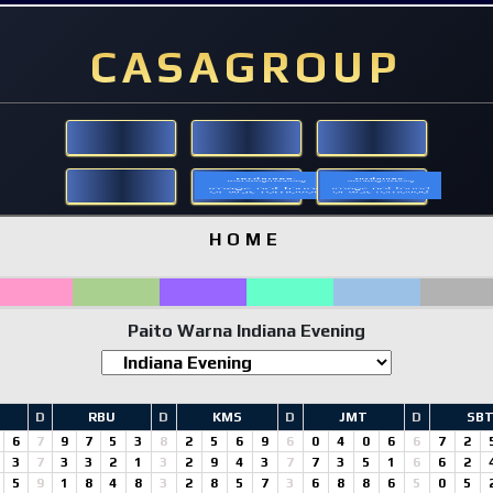
CASAGROUP
HOME
Paito Warna Indiana Evening
D
RBU
D
KMS
D
JMT
D
SB
6
7
9
7
5
3
8
2
5
6
9
6
0
4
0
6
6
7
2
3
7
3
3
2
1
3
2
9
4
3
7
7
3
5
1
6
6
2
5
9
1
8
4
8
3
2
8
5
7
3
6
8
8
6
5
0
5