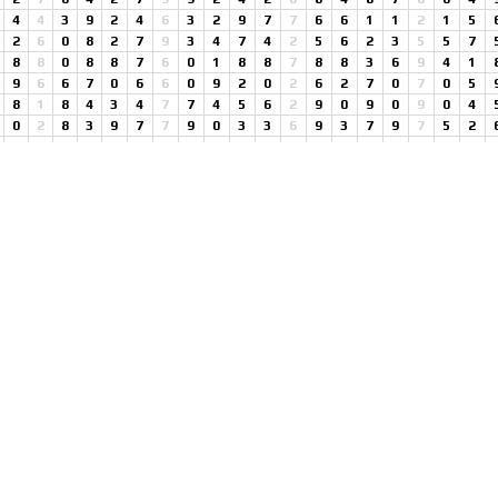
4
4
3
9
2
4
6
3
2
9
7
7
6
6
1
1
2
1
5
2
6
0
8
2
7
9
3
4
7
4
2
5
6
2
3
5
5
7
8
8
0
8
8
7
6
0
1
8
8
7
8
8
3
6
9
4
1
9
6
6
7
0
6
6
0
9
2
0
2
6
2
7
0
7
0
5
8
1
8
4
3
4
7
7
4
5
6
2
9
0
9
0
9
0
4
0
2
8
3
9
7
7
9
0
3
3
6
9
3
7
9
7
5
2
0
6
0
4
4
0
4
6
2
6
7
4
4
8
2
7
9
7
8
6
5
2
2
2
7
9
1
1
8
5
4
5
4
8
3
2
8
4
7
7
4
8
5
4
9
9
1
3
9
3
4
7
4
5
9
6
1
2
9
5
5
2
5
7
4
4
4
2
6
5
0
9
4
4
2
9
3
3
4
3
7
3
1
3
4
9
1
1
8
9
7
4
2
3
0
7
2
4
5
8
6
5
1
8
1
4
5
9
4
1
4
5
2
3
2
8
4
9
9
2
2
9
1
9
9
0
6
2
5
9
5
1
5
6
8
9
9
9
4
4
6
5
5
0
5
6
6
4
0
4
0
7
7
5
9
3
6
2
8
9
8
6
5
2
5
3
7
3
1
2
5
1
8
4
7
2
2
4
6
8
0
1
1
1
1
5
1
6
2
0
3
1
3
2
8
0
8
3
2
5
2
7
9
9
1
0
1
5
4
6
6
9
3
6
4
1
6
4
8
1
9
3
8
2
1
3
1
7
4
7
3
2
1
1
2
8
4
5
6
2
9
5
0
0
0
7
9
0
1
6
1
7
5
3
0
0
3
8
2
0
1
0
7
7
6
0
4
6
1
3
5
5
1
4
2
3
8
2
0
6
9
0
9
4
1
7
3
9
2
7
6
4
0
1
3
0
3
6
8
7
5
3
2
1
9
5
1
0
9
3
3
3
2
8
6
5
5
6
0
0
0
7
6