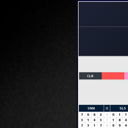
CLR
SNN
D
SLS
7
6
6
2
8
0
1
1
3
1
4
3
7
1
8
4
7
3
1
7
8
0
9
4