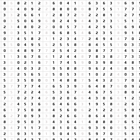
8
6
8
2
1
2
3
6
0
4
1
5
6
3
6
3
9
6
9
0
6
4
0
9
2
2
8
8
0
0
0
8
7
5
5
1
7
7
3
3
2
6
6
1
7
2
8
7
2
9
2
2
8
1
9
2
7
0
3
5
0
6
9
6
0
2
4
9
4
4
3
2
3
5
5
1
2
3
4
8
0
2
2
0
0
5
7
3
4
2
9
5
5
6
9
9
0
3
5
1
7
8
6
6
8
5
4
6
2
3
5
8
9
1
0
7
4
5
8
2
1
1
2
3
4
7
2
4
9
4
4
7
0
5
5
0
4
9
5
5
2
5
5
8
4
8
4
5
5
1
0
3
0
6
4
8
9
7
7
2
5
4
2
6
0
8
7
7
5
4
5
1
1
3
6
7
6
4
1
2
4
4
8
7
8
3
8
2
7
3
3
6
0
2
1
6
7
1
7
4
5
9
0
3
9
8
8
4
8
6
2
4
0
3
2
5
9
5
8
8
7
9
6
2
4
6
8
5
3
2
2
5
6
5
2
5
0
5
3
8
1
0
2
2
4
0
3
5
2
3
5
0
0
0
1
4
8
8
7
5
4
3
2
5
7
0
3
7
7
7
7
4
2
6
5
3
9
3
6
4
8
7
6
0
9
5
5
7
2
2
4
6
5
3
6
7
4
4
6
7
5
3
8
0
7
7
0
2
7
4
2
0
2
0
6
6
4
3
0
6
6
1
2
2
2
4
5
3
6
9
6
4
6
6
3
1
9
5
8
4
2
6
6
1
7
5
0
8
8
4
5
6
0
6
2
1
2
2
4
5
0
6
2
7
0
9
3
3
8
2
6
6
3
8
6
4
0
4
9
8
8
2
9
5
0
3
3
4
3
6
4
1
4
8
8
8
7
6
5
3
4
7
1
1
7
8
8
1
0
6
6
9
3
9
0
9
5
5
2
5
9
3
1
9
1
5
0
4
5
9
5
9
7
0
7
5
4
2
7
0
4
2
7
9
9
2
4
2
6
8
4
8
7
6
6
4