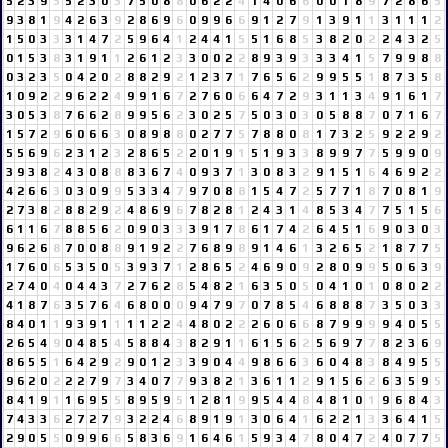
5
2
3
9
3
5
2
3
0
3
7
5
0
8
8
0
6
2
2
4
1
4
0
6
6
0
0
1
8
9
7
2
8
6
5
9
3
8
1
9
4
2
6
3
9
2
8
6
9
6
0
9
9
6
6
9
1
2
7
9
1
3
9
1
1
3
1
1
1
2
1
5
0
3
3
3
1
4
7
2
5
9
6
4
1
2
4
4
1
5
5
1
6
8
5
3
8
2
0
2
2
4
3
2
5
0
1
5
3
8
3
1
9
1
1
2
6
1
2
3
3
0
0
2
2
8
9
3
9
3
3
3
4
1
5
7
9
9
8
8
0
3
2
3
5
0
4
2
0
2
8
8
2
9
2
1
2
3
7
1
7
6
5
6
2
9
9
5
5
1
8
7
3
5
8
1
0
9
2
2
9
6
2
2
4
9
9
1
6
7
2
7
6
0
6
6
4
7
2
9
3
1
1
3
4
9
1
6
1
7
3
0
5
3
8
7
6
6
2
8
9
9
5
6
2
3
0
2
5
7
5
0
3
0
3
0
5
8
8
7
0
7
1
6
7
1
5
7
2
9
6
0
6
6
3
0
8
9
8
8
0
2
7
7
5
7
8
8
0
8
1
7
3
2
5
9
2
2
9
2
5
5
6
9
6
2
3
1
2
3
2
8
6
5
2
2
0
1
9
1
5
1
9
3
3
8
9
9
7
7
5
9
9
0
9
3
9
3
8
2
4
3
0
8
8
8
3
6
7
4
0
9
3
7
1
3
0
8
3
2
9
1
5
1
6
4
6
9
2
2
4
2
6
6
3
0
3
0
9
9
5
3
3
4
7
9
7
0
8
8
1
5
4
7
2
5
7
7
1
8
7
0
8
1
9
2
7
3
8
2
8
8
2
9
2
4
8
6
9
6
7
8
2
8
1
2
4
3
1
4
8
5
3
4
7
7
5
1
5
6
6
1
1
6
7
8
8
5
6
2
0
9
0
3
3
3
9
1
7
8
6
1
7
4
2
6
4
5
1
6
9
0
3
0
3
9
6
2
6
8
7
0
0
8
8
9
1
9
2
2
7
6
8
9
8
9
1
4
6
1
3
2
6
5
2
1
8
7
7
5
1
7
6
0
6
5
3
5
0
5
3
9
3
7
1
2
8
6
5
2
4
6
9
0
9
2
8
0
9
9
5
0
6
3
9
2
7
4
0
4
0
4
4
3
7
2
7
6
2
8
5
4
8
2
1
6
3
5
0
5
0
4
1
0
1
0
8
0
2
2
4
1
8
7
6
3
5
7
6
4
6
8
0
0
0
9
4
7
9
7
0
7
8
5
4
6
8
8
8
7
3
5
0
3
3
8
4
0
1
1
9
3
9
1
1
1
1
2
2
4
4
8
0
2
2
2
6
0
6
6
8
7
9
9
9
9
4
0
5
5
2
6
5
4
9
0
4
8
5
4
5
8
8
4
3
8
2
9
1
1
6
1
5
6
2
5
6
9
7
7
8
2
3
6
9
8
6
5
5
1
6
4
2
9
2
9
0
1
2
3
3
9
0
4
4
9
8
6
6
3
6
0
4
8
3
8
4
9
5
5
9
6
2
0
2
2
2
7
9
7
3
4
0
7
7
9
3
8
2
1
3
6
1
1
2
9
1
5
6
2
6
3
5
9
5
8
4
1
9
1
1
6
9
5
5
8
9
5
9
5
1
2
8
1
9
9
5
4
4
8
4
8
1
0
1
9
6
8
4
3
7
4
3
3
6
2
7
2
7
9
3
2
2
4
6
8
9
1
9
1
3
0
6
4
1
6
2
2
1
3
3
6
4
1
5
2
9
0
5
5
0
9
9
6
6
5
8
3
6
9
1
6
4
6
1
5
9
3
4
7
8
0
4
7
2
4
0
7
7
5