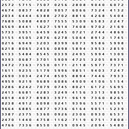
2
5
7
2
9
5
7
1
5
6
7
5
0
7
7
0
2
5
6
2
2
8
0
8
8
9
0
4
0
4
6
0
7
2
9
4
6
7
4
2
0
8
3
7
1
4
8
2
8
1
9
0
5
7
3
6
0
6
6
3
7
3
2
4
6
4
1
3
2
5
2
0
3
4
7
6
4
4
4
8
6
3
8
8
7
2
7
0
2
2
8
8
1
6
7
4
2
6
8
5
5
4
0
4
4
7
6
8
9
8
5
0
8
8
7
4
8
0
7
7
7
5
5
5
1
5
3
0
9
9
6
5
8
3
2
2
2
4
7
2
6
5
6
9
6
8
4
4
1
5
1
6
2
7
9
5
9
1
4
5
7
4
0
8
8
9
7
0
2
2
2
1
6
9
6
5
7
3
3
6
3
9
5
1
6
6
4
5
9
5
6
2
4
5
9
0
7
2
1
3
2
7
4
4
8
4
8
6
9
6
3
1
5
5
1
4
5
0
5
5
2
8
7
6
4
6
2
7
8
6
5
0
6
4
1
8
9
1
2
3
1
7
4
5
9
0
2
1
6
7
6
9
4
9
4
3
2
0
3
3
8
3
9
9
9
6
0
7
3
1
9
5
8
6
5
5
9
9
8
8
6
2
1
8
9
8
0
6
5
2
2
4
5
6
2
0
8
9
8
8
5
8
9
4
4
3
9
5
3
8
2
8
5
9
5
6
1
3
3
6
5
4
8
4
3
8
5
4
5
9
0
3
3
9
3
2
4
9
5
5
5
9
9
4
4
1
3
0
9
9
9
3
9
3
3
0
6
8
7
6
3
7
0
1
1
5
9
0
9
9
4
7
2
5
7
3
2
0
5
5
8
9
3
9
3
3
4
7
2
9
7
3
6
3
9
7
5
5
0
5
0
1
7
1
8
2
1
1
8
9
5
9
7
7
5
7
3
7
1
8
1
6
1
1
2
9
2
3
5
8
5
1
7
9
7
5
9
9
6
6
9
8
5
1
6
9
4
0
3
3
7
2
4
7
2
2
6
9
0
9
3
0
3
4
7
2
4
7
4
2
8
5
0
5
5
8
8
9
4
4
7
4
4
6
1
7
9
3
3
6
4
9
5
9
5
9
2
1
9
1
9
6
8
9
8
6
0
8
6
5
4
9
0
9
9
4
1
0
6
6
5
1
5
4
9
3
2
8
6
5
8
2
4
2
6
7
0
7
9
7
0
7
4
5
9
8
0
2
1
3
6
1
7
2
9
5
6
9
5
5
2
4
1
3
4
6
6
8
1
9
4
2
8
3
2
3
2
4
9
4
4
1
5
6
2
3
3
1
3
4
9
8
5
9
5
4
0
1
8
9
4
0
7
7
5
8
9
8
3
2
3
9
7
1
8
9
6
1
9
1
7
3
6
0
6
8
2
6
5
2
8
2
3
8
2
4
9
1
2
3
6
0
9
8
8
9
2
4
1
5
9
3
9
6
6
5
5
7
1
8
6
5
9
1
1
9
6
6
4
1
6
8
8
5
4
4
8
7
7
5
9
7
3
6
9
6
1
6
4
1
9
0
5
1
6
5
2
3
9
3
3
3
8
7
6
2
3
7
5
3
5
3
6
0
6
0
9
2
6
8
2
3
0
6
6
0
9
3
0
3
6
5
3
7
1
2
4
7
0
7
1
4
4
0
4
4
7
5
8
4
1
1
6
2
8
7
1
1
9
1
6
7
5
1
6
7
8
0
8
8
4
7
6
6
3
7
3
3
6
9
8
5
5
0
5
6
7
5
9
5
0
9
4
5
9
2
0
9
4
4
5
4
8
0
8