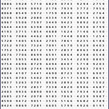
9
8
8
6
5
3
9
2
8
1
5
7
1
0
1
6
8
2
9
2
0
7
4
3
7
9
2
9
4
4
2
7
5
9
5
8
3
7
1
8
4
0
9
9
0
0
9
9
2
2
2
1
7
6
4
7
9
3
9
3
3
7
7
2
9
7
9
5
6
2
8
0
6
8
5
8
5
4
9
4
3
9
7
2
9
1
7
5
9
5
8
0
4
0
4
3
3
1
9
1
2
7
6
4
1
6
3
0
6
6
5
9
2
8
1
2
0
8
0
8
4
3
3
4
7
1
4
7
6
4
8
8
6
4
1
1
5
8
8
7
6
9
6
7
4
5
5
0
6
6
7
5
9
7
7
3
4
4
9
4
9
4
2
3
5
9
8
9
2
2
0
2
1
0
1
5
6
4
4
8
4
4
3
0
3
6
3
9
8
8
0
6
4
3
7
0
9
7
2
9
3
9
3
0
3
0
7
9
9
0
4
1
9
3
3
3
7
1
5
6
1
8
5
4
9
4
6
8
8
7
1
6
2
4
6
7
1
4
6
1
6
1
9
0
9
9
3
1
6
7
7
0
8
6
5
4
4
6
2
8
8
9
1
1
2
7
4
4
8
3
0
0
8
5
4
1
2
5
4
9
5
7
2
8
1
1
4
0
5
5
6
5
6
4
1
2
7
0
5
5
7
8
6
1
7
0
2
3
5
8
6
1
8
6
5
7
2
5
2
7
9
7
0
3
3
7
3
2
4
6
7
0
9
1
1
4
5
7
0
7
5
9
2
9
2
0
4
0
3
3
1
7
5
2
7
5
3
4
4
8
8
3
1
2
3
1
9
1
7
8
2
8
3
7
1
8
0
6
3
9
9
8
2
4
6
2
6
7
6
4
7
7
0
6
6
8
6
9
9
0
6
5
9
1
1
6
8
6
4
1
8
2
9
8
8
0
5
4
8
3
6
4
0
1
1
5
9
5
5
1
4
8
6
3
9
8
2
9
7
7
3
4
5
4
9
2
2
9
0
9
0
8
0
5
5
9
7
5
4
9
4
6
9
6
6
8
7
2
9
2
6
4
9
4
4
8
4
0
7
7
5
7
1
8
9
9
2
0
3
3
2
9
8
3
2
3
5
0
8
8
2
7
4
4
8
9
0
4
3
7
0
5
3
8
2
2
9
0
3
3
7
0
9
1
1
8
0
3
4
7
4
1
0
7
7
3
4
4
1
5
4
6
9
0
9
8
7
2
3
5
9
3
0
1
1
6
9
0
7
7
1
3
6
5
2
0
7
0
3
3
5
4
0
2
2
0
1
9
9
0
2
1
1
7
8
5
4
6
9
6
8
6
1
5
6
0
8
3
7
1
5
2
6
3
9
0
7
0
1
1
0
9
3
6
9
2
8
9
2
2
6
0
3
2
5
1
5
0
2
2
7
5
1
3
4
1
7
7
0
7
2
8
3
7
1
7
3
3
8
2
4
8
2
0
2
0
9
0
6
6
4
6
8
7
6
2
4
0
3
3
9
9
3
6
9
0
8
9
0
9
9
0
1
4
5
5
6
5
8
4
7
9
3
4
7
9
3
8
7
6
2
6
8
5
4
2
3
7
4
2
2
0
7
8
6
9
1
8
3
2
7
0
6
3
9
4
2
3
9
3
9
9
8
7
6
8
5
9
0
9
9
4
7
2
9
9
0
5
1
6
3
5
7
6
4
5
1
6
6
3
9
6
8
2
1
6
7
8
9
8
8
4
2
4
6
9
8
6
9
6
7
2
8
1
9
6
6
0
5
5
5
7
9
9
0
4
9
2
6
8
0
1
9
1
1