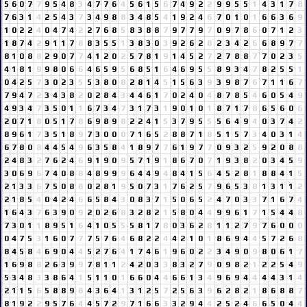
5
6
0
7
7
9
5
4
8
3
4
7
7
6
4
5
6
1
5
6
7
4
9
2
2
9
9
5
5
1
4
3
1
7
8
7
6
3
1
4
2
5
4
3
7
3
4
9
8
8
3
4
8
5
4
1
9
2
4
6
7
0
1
0
1
6
6
3
6
9
1
0
2
2
4
0
4
7
4
2
2
7
6
8
5
8
3
8
8
7
9
7
7
9
7
0
9
7
8
6
0
7
1
2
3
1
8
7
4
2
9
1
1
7
8
8
3
5
5
1
3
8
3
0
3
9
2
6
2
8
2
3
4
2
6
6
8
9
7
7
8
1
0
8
8
2
9
0
7
7
4
1
2
0
2
5
7
8
1
9
1
4
5
2
7
2
7
8
8
7
7
0
2
3
5
4
1
8
1
9
9
8
0
6
6
4
6
5
9
5
6
8
5
1
6
4
6
9
5
5
8
9
3
4
7
8
2
5
5
1
0
4
2
5
7
3
0
2
3
5
5
3
8
0
8
2
8
1
4
5
1
5
6
3
9
3
9
8
7
6
7
1
1
6
7
7
9
4
7
2
3
4
3
8
2
0
2
8
4
3
4
4
6
1
7
0
2
4
0
4
8
7
8
5
4
6
0
5
4
9
4
9
3
4
7
3
5
0
1
1
6
7
3
4
7
3
1
7
3
1
9
0
1
0
1
8
7
1
7
8
6
5
6
0
6
2
0
7
1
8
0
5
1
7
8
6
9
8
9
8
2
2
4
1
5
3
7
9
5
5
5
6
4
9
4
0
3
7
4
2
8
9
6
1
7
3
5
1
8
9
7
3
0
0
0
7
1
6
5
2
8
8
7
1
8
5
1
5
7
3
4
0
3
1
4
6
7
8
0
8
4
4
5
4
9
6
3
5
8
4
1
8
9
7
7
6
1
9
7
7
0
9
3
2
5
9
2
0
8
8
2
4
8
3
2
7
6
2
4
6
9
1
9
0
9
5
7
1
9
1
8
6
7
0
7
1
9
3
8
2
0
3
4
5
9
3
0
6
9
6
7
4
0
8
8
4
8
9
9
9
6
4
4
9
4
8
4
1
5
6
4
5
2
8
1
8
8
4
1
5
2
1
3
3
6
7
5
0
8
8
0
2
8
1
9
5
0
7
3
1
7
6
2
5
7
9
6
5
3
8
1
3
1
1
2
2
1
8
5
4
0
4
2
4
6
6
5
8
4
3
0
8
3
7
1
5
0
6
5
2
4
7
0
3
3
7
1
6
7
4
1
6
4
3
7
6
3
9
0
9
2
0
2
6
8
3
2
8
2
1
5
8
0
4
4
9
9
6
1
7
1
5
4
4
8
7
3
0
1
1
8
9
5
1
6
4
1
0
5
5
5
8
1
7
8
0
3
6
2
8
1
1
2
7
9
7
6
0
0
0
0
4
7
5
3
1
6
0
7
7
7
5
7
6
4
6
8
2
2
4
4
2
1
0
1
8
6
9
4
4
5
7
2
6
8
8
4
5
8
4
6
9
0
4
4
5
2
7
6
4
1
7
4
6
1
9
6
0
2
2
3
4
9
0
9
8
0
6
1
7
1
6
9
8
8
2
6
3
9
9
7
8
1
1
2
4
2
0
3
3
8
3
2
7
9
0
9
8
2
1
2
2
5
4
9
5
3
4
8
3
3
8
6
4
1
5
1
1
0
1
6
6
0
4
4
6
6
1
3
4
9
6
9
4
4
4
4
3
1
4
2
1
1
5
6
5
8
8
9
8
4
3
6
4
1
3
1
2
5
7
2
5
6
3
9
6
2
8
2
1
8
6
8
8
7
8
1
9
2
2
9
5
7
6
4
4
5
7
2
9
7
1
6
6
3
3
2
9
4
4
2
5
2
4
6
6
5
0
4
4