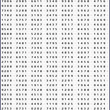
7
0
0
6
6
2
9
8
5
4
6
6
1
1
2
3
3
4
0
4
9
3
8
9
8
2
0
6
8
5
4
7
5
6
2
9
3
0
0
0
0
2
3
4
7
6
7
4
9
4
4
6
4
3
7
3
3
4
5
9
0
0
7
5
3
9
2
6
0
6
7
3
4
0
4
3
2
8
8
7
0
6
5
4
9
3
9
0
7
7
4
6
0
2
2
5
9
6
2
8
5
0
3
8
2
1
7
8
2
1
6
9
2
0
2
3
1
9
3
3
2
4
7
6
4
0
9
8
7
6
6
3
6
0
6
7
4
2
7
9
1
1
2
7
9
5
7
5
7
3
9
5
8
3
2
1
7
0
7
7
3
7
5
5
1
5
0
7
0
7
3
0
6
9
6
4
1
4
3
7
3
9
6
7
4
0
4
2
7
9
8
4
3
7
1
8
5
1
7
8
8
1
2
3
5
4
6
0
8
8
9
5
4
8
3
1
3
7
1
8
4
7
3
7
1
3
1
7
5
3
1
9
3
7
1
8
4
9
5
5
3
8
5
0
5
8
6
8
8
7
3
9
4
1
5
5
2
0
2
2
6
5
0
3
3
5
3
4
5
9
3
1
9
6
6
1
6
4
5
9
3
0
1
7
8
4
4
5
8
4
7
3
2
9
2
4
4
2
5
7
2
4
9
5
5
8
6
9
6
6
8
4
3
9
3
0
4
3
0
3
7
4
8
1
9
2
0
9
7
7
0
7
9
5
5
4
0
6
6
3
1
4
0
5
5
9
0
7
9
7
8
9
8
9
8
7
8
5
1
6
7
3
9
6
6
5
4
7
0
7
7
0
8
5
4
7
2
4
5
9
8
5
8
9
8
7
4
0
0
0
8
1
7
1
8
0
7
6
2
8
9
5
1
5
6
4
8
5
4
9
0
0
9
7
7
5
1
6
8
5
6
3
3
2
5
6
0
1
5
6
7
4
5
9
5
5
7
0
9
9
7
7
1
9
1
4
8
2
7
9
4
5
5
6
2
2
7
1
9
1
5
1
0
6
6
3
6
2
1
3
6
1
1
5
6
7
5
4
9
4
3
4
5
6
2
6
5
1
9
1
6
2
8
8
7
8
7
0
0
0
6
8
4
8
3
7
3
8
0
8
6
9
0
2
2
3
8
4
6
1
3
4
9
8
8
0
2
0
1
1
2
1
9
1
1
1
4
7
8
6
9
7
6
0
6
9
7
1
8
9
4
3
7
8
6
4
5
1
7
8
4
8
8
1
9
7
2
8
1
9
0
3
9
4
4
5
9
5
2
7
0
7
9
9
9
5
9
0
6
6
9
5
3
1
4
5
3
7
8
6
1
6
2
0
2
6
2
2
5
7
3
4
7
1
8
2
2
9
1
1
4
3
1
0
1
9
4
5
1
6
9
8
8
1
9
2
7
8
0
8
1
9
1
6
7
7
2
0
7
7
8
7
1
6
7
7
9
6
4
1
0
4
6
8
5
9
2
1
3
4
2
5
7
8
6
7
5
2
8
1
6
5
9
2
2
1
2
0
0
0
1
3
8
8
7
9
5
0
7
7
9
3
1
0
1
9
3
1
9
1
4
5
1
0
1
5
1
1
9
1
0
9
4
2
6
9
7
1
6
7
9
1
2
3
5
5
0
9
0
9
9
6
5
3
8
8
4
6
5
2
0
4
9
2
2
9
1
4
0
4
5
9
5
2
7
0
5
8
4
3
4
7
3
9
3
7
3
3
6
9
4
4
9
2
2
1
1
1
0
1
9
3
2
5
7
5
8
0
0
0
2
8
2
1
3
2
7
5
3
8
0
7
3
1
4
0
2
0
2
2
7
4
3
5
8
2
9
7
4
2
1
6
3
2
5
2
0
3
4
7