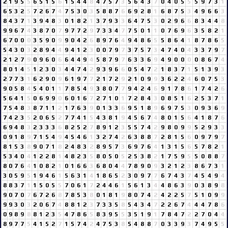
2
1
9
5
5
6
5
1
5
6
1
5
4
4
8
4
7
5
7
3
5
6
4
3
7
0
4
0
5
5
5
9
7
3
1
6
5
3
2
5
7
2
6
7
4
7
5
3
0
3
5
8
8
7
6
6
9
2
8
1
6
8
7
5
3
4
9
6
6
3
8
4
3
7
1
3
9
4
8
3
0
1
8
2
1
3
7
9
3
3
6
4
7
5
3
0
2
9
6
6
8
3
4
4
8
9
9
6
7
4
3
8
7
0
7
9
7
7
2
9
7
3
3
4
7
7
5
0
1
1
0
7
6
9
6
3
5
8
2
1
6
7
0
0
0
3
5
9
0
9
9
0
4
2
6
8
9
7
6
4
9
4
8
6
5
5
8
6
4
1
8
7
8
6
5
5
4
3
0
3
2
8
9
4
4
9
4
1
2
3
0
0
7
9
7
3
7
5
7
3
4
7
4
0
4
3
3
7
9
7
2
1
2
7
9
0
9
6
0
6
6
4
4
9
4
5
8
7
9
7
6
3
3
6
9
4
9
0
0
0
0
8
6
7
4
8
0
1
4
5
1
2
3
0
3
4
4
7
4
2
9
3
9
6
6
0
5
4
7
2
1
8
3
7
1
5
1
3
9
3
2
7
7
3
1
6
2
9
0
9
6
1
9
7
7
2
1
7
2
9
2
1
0
9
9
3
6
2
2
4
6
0
7
5
3
9
0
5
8
4
5
4
0
1
1
7
8
5
4
9
3
8
0
7
7
9
4
2
4
6
9
1
7
8
6
1
7
4
2
6
5
6
4
1
5
0
6
9
9
0
6
0
1
6
7
2
7
1
0
1
7
2
8
4
3
0
8
5
1
6
2
5
3
7
1
7
5
4
8
3
8
7
1
1
2
1
7
6
3
9
0
1
3
3
6
9
5
1
8
9
6
9
7
5
3
0
9
3
6
9
7
4
2
3
5
2
0
6
5
2
7
7
4
1
5
4
3
8
1
9
4
5
6
7
4
8
0
1
5
6
4
1
8
7
6
6
9
4
8
3
2
3
3
3
6
8
2
5
2
7
8
9
1
2
3
5
5
7
4
2
9
8
0
9
9
5
2
9
3
3
0
9
1
8
9
7
1
5
4
9
4
5
4
6
1
3
2
7
4
2
6
3
8
8
7
2
8
1
5
6
0
9
7
9
7
8
1
5
3
8
9
0
7
1
8
2
4
8
3
2
8
9
5
7
3
6
9
7
6
4
1
3
1
5
6
5
7
8
2
1
5
3
4
0
4
1
2
2
8
1
4
8
2
3
5
8
0
5
0
5
2
5
3
8
2
1
7
5
9
5
5
0
8
8
7
8
0
7
6
4
1
0
8
2
1
0
1
6
6
3
6
8
0
4
4
7
8
9
0
9
3
2
1
2
3
8
6
7
3
1
3
0
5
9
5
1
9
4
6
1
5
6
3
1
4
1
8
6
5
2
3
0
9
7
7
6
7
4
3
7
4
5
4
9
4
8
8
3
7
1
1
5
0
5
5
7
0
6
1
7
2
4
4
6
1
5
6
1
3
4
4
8
6
3
9
0
3
8
9
8
9
0
7
0
7
6
7
2
6
8
7
8
5
3
8
0
1
8
1
9
8
0
7
4
2
4
2
2
5
7
5
1
0
9
9
9
9
3
0
3
2
0
6
7
4
8
8
1
2
3
7
3
3
5
8
5
4
3
4
7
2
2
6
7
4
4
4
7
8
6
0
9
8
9
8
8
1
2
3
5
4
7
8
6
5
8
3
9
5
5
3
5
1
9
1
7
8
4
7
2
2
7
0
4
4
8
9
7
7
5
4
1
5
2
7
1
5
7
4
2
4
7
5
3
8
5
4
8
8
7
0
3
3
9
3
7
4
9
5
5