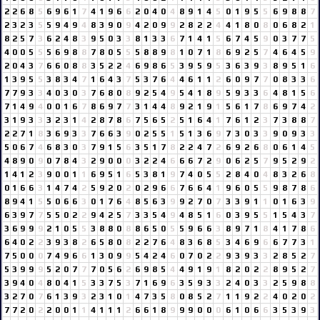
2
2
6
8
5
6
9
6
1
7
4
1
9
6
6
2
0
4
0
4
8
9
1
4
5
0
1
9
5
5
6
9
8
8
7
2
3
2
3
5
5
9
4
9
4
8
3
9
0
9
4
2
0
9
9
2
8
2
2
4
4
1
8
0
8
0
6
8
2
1
8
2
5
7
3
6
2
4
8
3
9
5
0
3
3
8
1
3
3
6
7
1
4
1
5
6
7
4
5
9
0
3
7
7
5
4
0
0
5
5
5
6
9
8
8
7
8
0
5
5
5
8
8
9
8
1
0
7
1
8
6
9
2
5
7
4
6
4
5
9
2
0
4
3
7
6
6
0
8
8
3
5
2
2
4
6
9
8
6
5
3
9
5
9
5
3
6
3
9
3
8
9
5
1
6
1
3
9
5
5
3
8
3
4
7
1
6
4
3
7
5
3
7
6
4
4
6
1
1
2
6
0
9
7
7
0
8
3
3
6
7
7
9
3
3
4
0
3
0
3
7
6
8
0
8
9
2
5
4
9
5
4
1
8
9
5
9
3
3
6
4
8
1
5
6
7
1
4
9
4
0
0
1
6
7
8
6
9
7
7
3
1
4
4
8
9
2
1
9
1
5
6
1
7
8
6
9
7
4
2
3
1
9
3
3
3
2
3
1
4
2
8
7
8
6
7
5
6
5
2
5
1
6
4
1
7
6
1
2
3
7
3
8
8
7
2
2
7
1
8
3
6
9
3
3
7
6
6
3
9
0
2
5
5
1
5
1
3
6
9
7
3
0
3
3
9
0
9
3
3
5
0
6
7
4
6
8
3
0
3
7
9
1
5
6
3
5
1
7
8
2
2
4
7
2
6
9
2
6
8
0
6
1
4
5
4
8
9
0
9
0
7
8
4
3
2
9
0
0
0
3
2
2
4
6
6
6
7
2
9
0
6
2
5
7
9
5
2
9
2
1
4
1
2
3
9
0
0
1
1
6
9
5
1
6
5
3
8
1
9
7
4
0
5
5
2
8
4
0
4
8
3
2
6
8
0
1
6
6
3
1
4
7
4
2
5
9
2
0
2
0
2
9
6
6
7
6
6
4
1
9
6
0
5
5
9
8
7
8
6
8
9
4
1
5
5
0
6
6
3
0
1
7
6
4
8
5
6
3
9
9
2
7
0
7
3
3
9
1
1
0
1
6
3
9
6
3
9
7
7
5
5
0
2
2
9
4
2
5
7
3
3
5
4
9
4
8
5
1
6
0
3
9
5
5
1
5
4
3
7
3
6
9
9
9
2
1
0
5
5
3
8
8
0
8
8
6
5
0
5
5
9
6
6
3
8
9
7
1
8
4
1
7
8
6
6
4
0
2
2
3
9
3
8
2
6
5
8
0
8
2
2
7
6
4
8
3
6
8
5
3
4
6
9
6
6
7
7
3
1
7
5
0
0
0
7
4
9
6
6
1
3
0
9
9
5
4
2
4
6
0
7
0
2
2
9
3
9
3
3
2
8
5
2
7
5
3
9
9
9
5
2
0
7
7
7
0
5
6
2
6
9
8
5
4
4
9
1
9
1
8
2
0
2
2
8
9
5
2
7
3
9
4
0
4
8
0
4
1
5
3
3
7
5
3
7
1
6
9
6
3
5
9
3
3
2
4
0
3
3
2
5
9
8
8
3
2
7
0
7
6
1
3
9
3
2
3
1
0
1
4
7
3
5
8
0
8
5
2
7
1
1
9
2
2
4
0
2
0
2
7
7
2
0
2
2
0
0
1
1
4
1
1
1
2
6
6
1
8
9
9
9
0
0
0
6
1
0
6
6
3
5
3
9
3