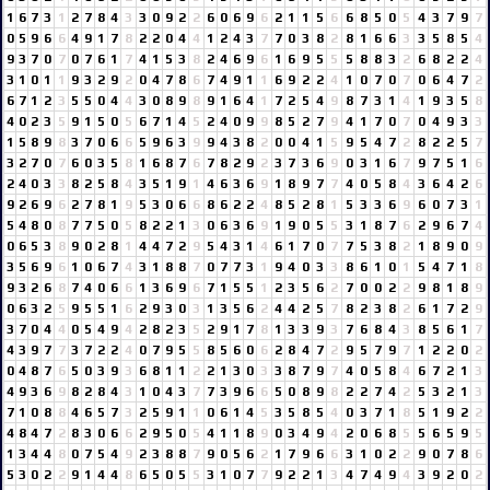
1
6
7
3
1
2
7
8
4
3
3
0
9
2
2
6
0
6
9
6
2
1
1
5
6
6
8
5
0
5
4
3
7
9
7
0
5
9
6
6
4
9
1
7
8
2
2
0
4
4
1
2
4
3
7
7
0
3
8
2
8
1
6
6
3
3
5
8
5
4
9
3
7
0
7
0
7
6
1
7
4
1
5
3
8
2
4
6
9
6
1
6
9
5
5
5
8
8
3
2
6
8
2
2
4
3
1
0
1
1
9
3
2
9
2
0
4
7
8
6
7
4
9
1
1
6
9
2
2
4
1
0
7
0
7
0
6
4
7
2
6
7
1
2
3
5
5
0
4
4
3
0
8
9
8
9
1
6
4
1
7
2
5
4
9
8
7
3
1
4
1
9
3
5
8
4
0
2
3
5
9
1
5
0
5
6
7
1
4
5
2
4
0
9
9
8
5
2
7
9
4
1
7
0
7
0
4
9
3
3
1
5
8
9
8
3
7
0
6
6
5
9
6
3
9
9
4
3
8
2
0
0
4
1
5
9
5
4
7
2
8
2
2
5
7
3
2
7
0
7
6
0
3
5
8
1
6
8
7
6
7
8
2
9
2
3
7
3
6
9
0
3
1
6
7
9
7
5
1
6
2
4
0
3
3
8
2
5
8
4
3
5
1
9
1
4
6
3
6
9
1
8
9
7
7
4
0
5
8
4
3
6
4
2
6
9
2
6
9
6
2
7
8
1
9
5
3
0
6
6
8
6
2
2
4
8
5
2
8
1
5
3
3
6
9
6
0
7
3
1
5
4
8
0
8
7
7
5
0
5
8
2
2
1
3
0
6
3
6
9
1
9
0
5
5
3
1
8
7
6
2
9
6
7
4
0
6
5
3
8
9
0
2
8
1
4
4
7
2
9
5
4
3
1
4
6
1
7
0
7
7
5
3
8
2
1
8
9
0
9
3
5
6
9
6
1
0
6
7
4
3
1
8
8
7
0
7
7
3
1
9
4
0
3
3
8
6
1
0
1
5
4
7
1
8
9
3
2
6
8
7
4
0
6
6
1
3
6
9
6
7
1
5
5
1
2
3
5
6
2
7
0
0
2
2
9
8
1
8
9
0
6
3
2
5
9
5
5
1
6
2
9
3
0
3
1
3
5
6
2
4
4
2
5
7
8
2
3
8
2
6
1
7
2
9
3
7
0
4
4
0
5
4
9
4
2
8
2
3
5
2
9
1
7
8
1
3
3
9
3
7
6
8
4
3
8
5
6
1
7
4
3
9
7
7
3
7
2
2
4
0
7
9
5
5
8
5
6
0
6
2
8
4
7
2
9
5
7
9
7
1
2
2
0
2
0
4
8
7
6
5
0
3
9
3
6
8
1
1
2
2
1
3
0
3
3
8
7
9
7
4
0
5
8
4
6
7
2
1
3
4
9
3
6
9
8
2
8
4
3
1
0
4
3
7
7
3
9
6
6
5
0
8
9
8
2
2
7
4
2
5
3
2
1
3
7
1
0
8
8
4
6
5
7
3
2
5
9
1
1
0
6
1
4
5
3
5
8
5
4
0
3
7
1
8
5
1
9
2
2
4
8
4
7
2
8
3
0
6
6
2
9
5
0
5
4
1
1
8
9
0
3
4
9
4
2
0
6
8
5
5
6
5
9
5
1
3
4
4
8
0
7
5
4
9
2
3
8
8
7
9
0
5
6
2
1
7
9
6
6
3
1
0
2
2
9
0
7
8
6
5
3
0
2
2
9
1
4
4
8
6
5
0
5
5
3
1
0
7
7
9
2
2
1
3
4
7
4
9
4
3
9
2
0
2