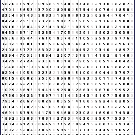
5
8
7
6
4
1
5
9
2
2
0
9
6
8
5
1
5
4
0
4
9
3
4
8
3
2
1
3
0
3
8
2
8
7
6
4
7
0
1
1
5
6
5
3
8
3
7
2
0
2
8
2
5
6
2
5
7
5
4
9
4
0
7
6
4
1
8
5
0
5
2
3
5
4
9
6
1
4
8
3
5
0
8
3
2
1
6
9
0
9
8
1
3
2
5
6
2
9
4
4
7
8
4
1
5
0
4
7
4
2
2
9
1
0
1
7
3
7
8
6
9
0
8
7
6
1
5
0
5
5
2
1
7
6
4
6
9
0
8
8
3
5
1
6
7
1
8
0
4
4
5
2
5
4
9
3
8
2
1
3
0
3
5
9
5
7
3
4
8
3
2
1
4
0
4
9
4
6
3
9
6
7
1
7
8
5
2
8
5
4
1
7
0
5
5
4
2
9
1
1
8
8
0
2
2
3
0
3
9
3
6
9
5
6
2
0
5
4
4
8
7
6
1
0
1
9
3
7
4
2
1
1
0
5
5
2
5
9
3
3
9
7
7
6
4
3
2
8
2
1
9
6
8
1
9
1
8
3
5
8
6
6
5
0
5
4
0
4
9
4
7
0
5
8
4
2
9
6
3
9
2
1
9
8
8
5
7
7
3
1
8
3
0
2
2
8
4
7
1
8
0
4
5
2
7
9
3
1
0
1
1
8
9
7
7
6
3
9
4
4
7
0
3
5
8
1
0
6
4
1
2
5
0
7
7
3
7
9
1
1
4
1
8
2
1
9
1
4
8
3
3
4
7
9
7
2
7
2
4
6
2
3
3
6
9
0
3
1
4
5
7
9
0
5
5
8
8
5
1
6
4
0
4
2
6
1
2
4
8
3
4
1
1
9
1
5
6
0
7
7
3
7
8
0
8
9
5
2
6
8
7
7
3
6
9
8
8
2
3
5
0
2
9
4
4
1
9
5
8
4
3
2
3
8
2
1
4
3
9
3
5
1
0
0
0
6
9
4
4
8
3
7
9
7
7
8
0
1
5
6
2
6
8
2
1
2
5
5
0
5
9
6
9
0
9
4
5
9
3
3
5
0
1
1
2
7
4
2
4
6
6
0
7
4
2
6
2
2
1
3
0
1
3
8
2
8
7
6
6
3
7
9
1
8
9
8
5
1
7
8
2
5
0
8
8
1
0
2
9
2
3
6
9
5
5
5
4
4
1
5
9
2
5
0
5
2
8
6
3
9
5
6
7
0
7
9
9
5
2
7
4
7
6
6
3
0
4
2
2
4
7
0
9
7
7
1
5
1
4
5
3
2
4
3
7
8
1
0
7
7
5
6
8
3
2
7
9
3
4
7
2
6
6
7
4
8
8
2
9
2
0
3
5
5
1
4
1
6
8
5
9
9
2
4
6
8
2
0
5
5
3
0
1
4
5
1
7
8
2
1
9
6
5
0
5
7
0
8
4
3
3
2
3
1
4
5
8
6
7
4
2
2
5
3
8
4
6
2
1
3
6
7
9
8
8
4
1
7
5
3
9
4
6
0
6
2
3
0
8
8
1
6
9
6
6
7
4
3
8
2
1
9
9
2
2
5
2
8
8
7
7
0
8
1
9
2
7
9
3
3
4
6
3
0
3
9
5
0
7
7
5
3
3
1
4
3
4
0
4
4
6
1
2
0
2
8
6
4
5
9
7
1
5
2
7
0
9
4
1
5
2
8
8
7
6
7
9
3
4
7
1
8
9
2
2
5
2
0
4
4
3
0
6
9
6
5
9
5
1
6
1
7
7
3
1
3
4
4
5
9
1
6
5
2
7