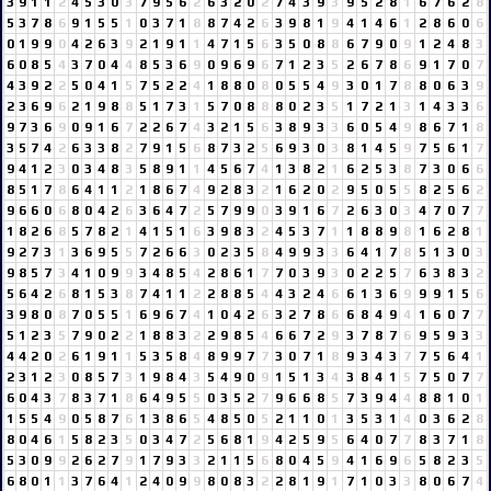
3
9
1
1
2
4
5
3
0
3
7
9
5
6
2
6
3
2
0
2
7
4
3
9
3
9
5
2
8
1
6
7
6
2
8
5
3
7
8
6
9
1
5
5
1
0
3
7
1
8
8
7
4
2
6
3
9
8
1
9
4
1
4
6
1
2
8
6
0
6
0
1
9
9
0
4
2
6
3
9
2
1
9
1
1
4
7
1
5
6
3
5
0
8
8
6
7
9
0
9
1
2
4
8
3
6
0
8
5
4
3
7
0
4
4
8
5
3
6
9
0
9
6
9
6
7
1
2
3
5
2
6
7
8
6
9
1
7
0
7
4
3
9
2
2
5
0
4
1
5
7
5
2
2
4
1
8
8
0
8
0
5
5
4
9
3
0
1
7
8
8
0
6
3
9
2
3
6
9
6
2
1
9
8
8
5
1
7
3
1
5
7
0
8
8
8
0
2
3
5
1
7
2
1
3
1
4
3
3
6
9
7
3
6
9
0
9
1
6
7
2
2
6
7
4
3
2
1
5
6
3
8
9
3
3
6
0
5
4
9
8
6
7
1
8
3
5
7
4
2
6
3
3
8
2
7
9
1
5
6
8
7
3
2
5
6
9
3
0
3
8
1
4
5
9
7
5
6
1
7
9
4
1
2
3
0
3
4
8
3
5
8
9
1
1
4
5
6
7
4
1
3
8
2
1
6
2
5
3
8
7
3
0
6
6
8
5
1
7
8
6
4
1
1
2
1
8
6
7
4
9
2
8
3
2
1
6
2
0
2
9
5
0
5
5
8
2
5
6
2
9
6
6
0
6
8
0
4
2
6
3
6
4
7
2
5
7
9
9
0
3
9
1
6
7
2
6
3
0
3
4
7
0
7
7
1
8
2
6
8
5
7
8
2
1
4
1
5
1
6
3
9
8
3
2
4
5
3
7
1
1
8
8
9
8
1
6
2
8
1
9
2
7
3
1
3
6
9
5
5
7
2
6
6
3
0
2
3
5
8
4
9
9
3
3
6
4
1
7
8
5
1
3
0
3
9
8
5
7
3
4
1
0
9
9
3
4
8
5
4
2
8
6
1
7
7
0
3
9
3
0
2
2
5
7
6
3
8
3
2
5
6
4
2
6
8
1
5
3
8
7
4
1
1
2
2
8
8
5
4
4
3
2
4
6
6
1
3
6
9
9
9
1
5
6
3
9
8
0
8
7
0
5
5
1
6
9
6
7
4
1
0
4
2
6
3
2
7
8
6
6
8
4
9
4
1
6
0
7
7
5
1
2
3
5
7
9
0
2
2
1
8
8
3
2
2
9
8
5
4
6
6
7
2
9
3
7
8
7
6
9
5
9
3
3
4
4
2
0
2
6
1
9
1
1
5
3
5
8
4
8
9
9
7
7
3
0
7
1
8
9
3
4
3
7
7
5
6
4
1
2
3
1
2
3
0
8
5
7
3
1
9
8
4
3
5
4
9
0
9
1
5
1
3
4
3
8
4
1
5
7
5
0
7
7
6
0
4
3
7
8
3
7
1
8
6
4
9
5
5
0
3
5
2
7
9
6
6
8
5
7
3
9
4
4
8
8
1
0
1
1
5
5
4
9
0
5
8
7
6
1
3
8
6
5
4
8
5
0
5
2
1
1
0
1
3
5
3
1
4
0
3
6
2
8
8
0
4
6
1
5
8
2
3
5
0
3
4
7
2
5
6
8
1
9
4
2
5
9
5
6
4
0
7
7
8
3
7
1
8
5
3
0
9
9
2
6
2
7
9
1
7
9
3
3
2
1
1
5
6
8
0
4
5
9
4
1
6
9
6
5
8
2
3
5
6
8
0
1
1
3
7
6
4
1
2
4
0
9
9
8
0
8
3
2
2
8
1
9
1
7
1
0
3
3
8
0
6
7
4